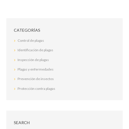
CATEGORÍAS
Control de plagas
Identificación de plagas
Inspección de plagas
Plagas y enfermedades
Prevención de insectos
Protección contra plagas
SEARCH