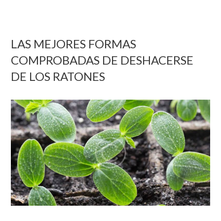
LAS MEJORES FORMAS
COMPROBADAS DE DESHACERSE
DE LOS RATONES