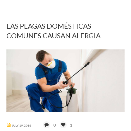
LAS PLAGAS DOMÉSTICAS
COMUNES CAUSAN ALERGIA
0
1
JULY 19, 2016