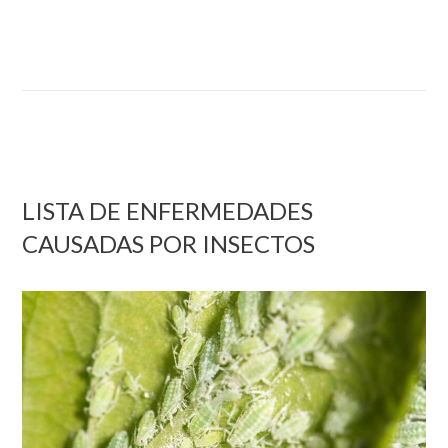
LISTA DE ENFERMEDADES
CAUSADAS POR INSECTOS