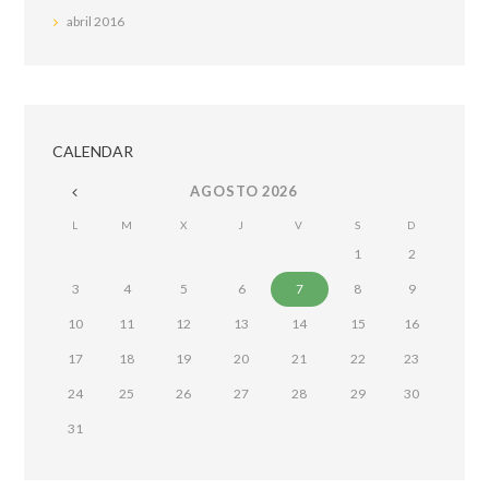
abril
2016
CALENDAR
AGOSTO
2026
L
M
X
J
V
S
D
1
2
3
4
5
6
7
8
9
10
11
12
13
14
15
16
17
18
19
20
21
22
23
24
25
26
27
28
29
30
31