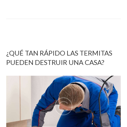
¿QUÉ TAN RÁPIDO LAS TERMITAS
PUEDEN DESTRUIR UNA CASA?