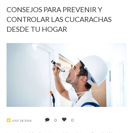
CONSEJOS PARA PREVENIR Y
CONTROLAR LAS CUCARACHAS
DESDE TU HOGAR
0
0
JULY 18, 2016