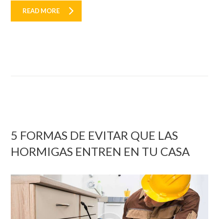
READ MORE
5 FORMAS DE EVITAR QUE LAS
HORMIGAS ENTREN EN TU CASA